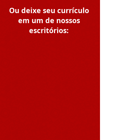
Ou deixe seu currículo
em um de nossos
escritórios: