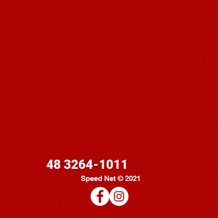
48 3264-1011
Speed Net © 2021