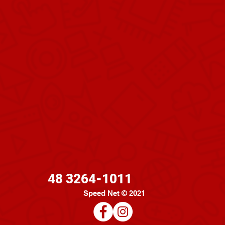
48 3264-1011
Speed Net © 2021