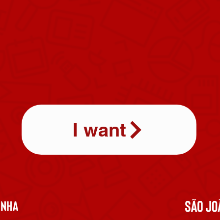
I want