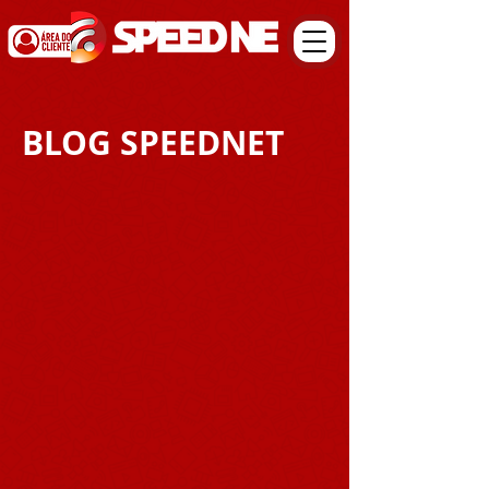
BLOG SPEEDNET